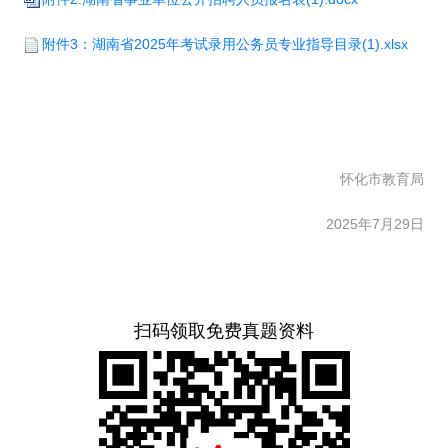
附件3：湖南省2025年考试录用公务员专业指导目录(1).xlsx
怀化市教育局
2025年7月29日
扫码领取免费真题资料