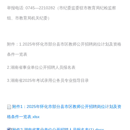
举报电话: 0745—2210282（市纪委监委驻市教育局纪检监察
组、市教育局机关纪委）
附件：1.2025年怀化市部分县市区教师公开招聘岗位计划及资格
条件一览表
2.湖南省事业单位公开招聘人员报名表
3.湖南省2025年考试录用公务员专业指导目录
附件1：2025年怀化市部分县市区教师公开招聘岗位计划及资
格条件一览表.xlsx
附件2.湖南省事业单位公开招聘人员报名表(1).docx