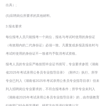
出具）;
(5)应聘岗位所要求的其他材料。
3.报名要求
每位报考人员只能报考一个岗位，报名与考试时使用的身份证
（有效期内的二代身份证）必须一致。凡重复或多报及报名时与
考试时使用的身份证不一致者均予取消考试资格。
报考人员的专业应严格按照毕业证书填写，专业要求参照《湖南
省2025年考试录用公务员专业指导目录》（附件2）执行。所学
专业已列入《湖南省2025年考试录用公务员专业指导目录》但未
列入招聘岗位专业要求的，不符合报考条件；所学专业未列入
《湖南省2025年考试录用公务员专业指导目录》的，由市级教育
行政部门结合所学课程、研究方向等进行审查认定。