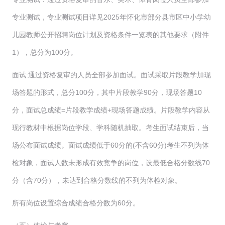
专业测试，专业测试项目详见2025年怀化市部分县市区中小学幼
儿园教师公开招聘岗位计划及资格条件一览表的其他要求（附件
1），总分为100分。
面试:通过资格复审的人员全部参加面试。面试采取片段教学加现
场答题的形式，总分100分，其中片段教学90分，现场答题10
分，面试总成绩=片段教学成绩+现场答题成绩。片段教学内容从
现行教材中根据岗位学段、学科随机抽取。考生面试结束后，当
场公布面试成绩。面试成绩低于60分的(不含60分)考生不列为体
检对象，面试人数未形成有效竞争的岗位，设最低合格分数线70
分（含70分），未达到合格分数线的不列为体检对象。
所有岗位设置综合成绩合格分数为60分。