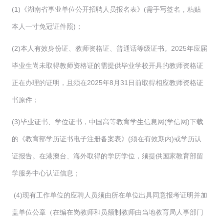
(1)《湖南省事业单位公开招聘人员报名表》(需手写签名，粘贴
本人一寸免冠证件照)；
(2)本人有效身份证、教师资格证、普通话等级证书。2025年应届
毕业生尚未取得教师资格证的需提供毕业学校开具的教师资格证
正在办理的证明，且须在2025年8月31日前取得相应教师资格证
书原件；
(3)毕业证书、学位证书，中国高等教育学生信息网(学信网)下载
的《教育部学历证书电子注册备案表》(须在有效期内)或学历认
证报告。在港澳台、海外取得的学历学位，须提供国家教育部留
学服务中心认证信息；
(4)现有工作单位的应聘人员须由所在单位出具同意报考证明并加
盖单位公章（在编在岗教师和员额制教师由当地教育局人事部门