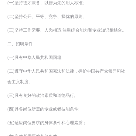
(一)坚持德才兼备、以德为先的用人标准;
(二)坚持公开、平等、竞争、择优的原则;
(三)坚持工作需要、人岗相适,注重综合能力和专业知识相结合。
二、招聘条件
(一)具有中华人民共和国国籍;
(二)遵守中华人民共和国宪法和法律，拥护中国共产党领导和社
会主义制度;
(三)具有良好的政治素质和道德品行;
(四)具备岗位所需的专业或者技能条件;
(五)适应岗位要求的身体条件和心理素质；