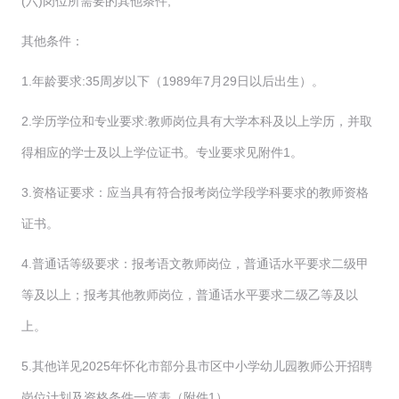
(六)岗位所需要的其他条件;
其他条件：
1.年龄要求:35周岁以下（1989年7月29日以后出生）。
2.学历学位和专业要求:教师岗位具有大学本科及以上学历，并取
得相应的学士及以上学位证书。专业要求见附件1。
3.资格证要求：应当具有符合报考岗位学段学科要求的教师资格
证书。
4.普通话等级要求：报考语文教师岗位，普通话水平要求二级甲
等及以上；报考其他教师岗位，普通话水平要求二级乙等及以
上。
5.其他详见2025年怀化市部分县市区中小学幼儿园教师公开招聘
岗位计划及资格条件一览表（附件1）