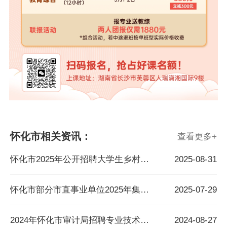
怀化市相关资讯：
查看更多
+
怀化市2025年公开招聘大学生乡村医生公告
2025-08-31
怀化市部分市直事业单位2025年集中公开招聘、公开选调工作人员公告
2025-07-29
2024年怀化市审计局招聘专业技术人员5人
2024-08-27