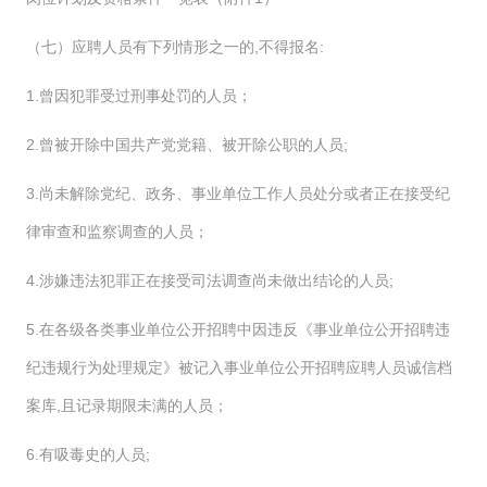
（七）应聘人员有下列情形之一的,不得报名:
1.曾因犯罪受过刑事处罚的人员；
2.曾被开除中国共产党党籍、被开除公职的人员;
3.尚未解除党纪、政务、事业单位工作人员处分或者正在接受纪
律审查和监察调查的人员；
4.涉嫌违法犯罪正在接受司法调查尚未做出结论的人员;
5.在各级各类事业单位公开招聘中因违反《事业单位公开招聘违
纪违规行为处理规定》被记入事业单位公开招聘应聘人员诚信档
案库,且记录期限未满的人员；
6.有吸毒史的人员;