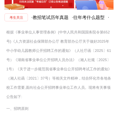
·教招笔试历年真题
·往年考什么题型
·
考生关注
根据《事业单位人事管理条例》(中华人民共和国国务院令第652
号)《人力资源社会保障部办公厅 教育部办公厅关于做好2025年
中小学幼儿园教师公开招聘工作的通知》（人社厅函〔2025〕61
号）《湖南省事业单位公开招聘人员办法》（湘人社规〔2025〕
1号）《关于进一步规范我省事业单位公开招聘考试工作的通知》
（湘人社函〔2021〕37号）等相关文件精神，结合怀化市各地各
校工作需要,面向社会公开招聘事业单位工作人员。现将有关事项
公告如下:
一、招聘原则