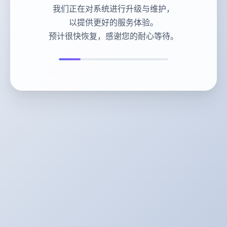
我们正在对系统进行升级与维护，
以提供更好的服务体验。
预计很快恢复，感谢您的耐心等待。