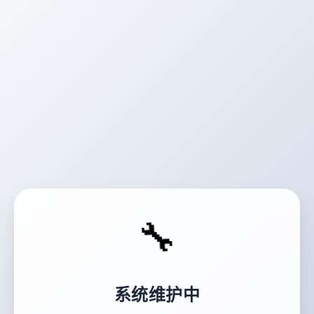
🔧
系统维护中