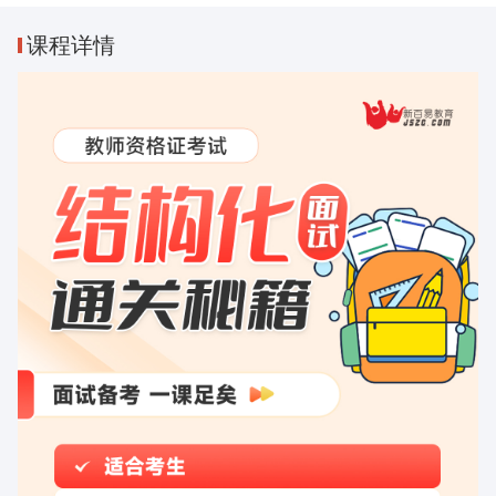
课程
详情